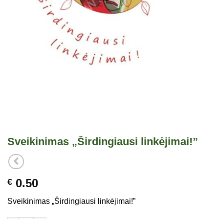
Sveikinimas „Širdingiausi linkėjimai!”
0.50
€
Sveikinimas „Širdingiausi linkėjimai!”